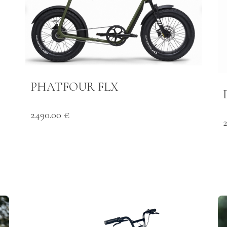
PHATFOUR FLX
2490.00 €