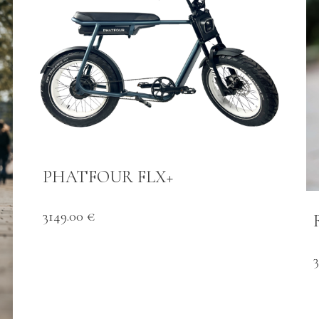
PHATFOUR FLX+
3149.00 €