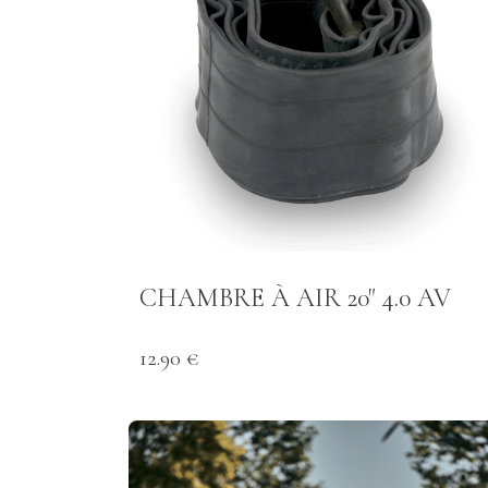
CHAMBRE À AIR 20" 4.0 AV
12.90 €