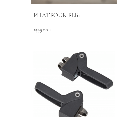
PHATFOUR FLB+
1599.00 €