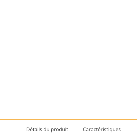
Détails du produit
Caractéristiques