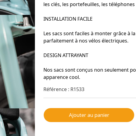
les clés, les portefeuilles, les téléphone
INSTALLATION FACILE
Les sacs sont faciles à monter grâce à l
parfaitement à nos vélos électriques.
DESIGN ATTRAYANT
Nos sacs sont conçus non seulement pour
apparence cool.
Référence : R1533
Ajouter au panier