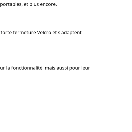
s portables, et plus encore.
a forte fermeture Velcro et s'adaptent
 la fonctionnalité, mais aussi pour leur