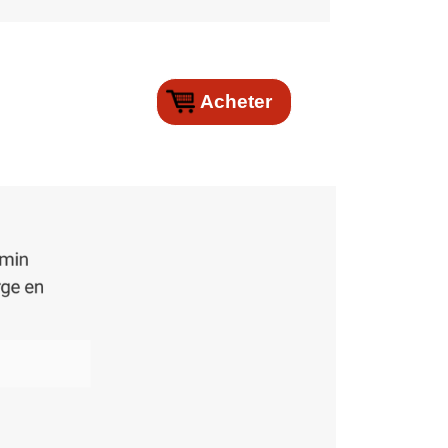
Acheter